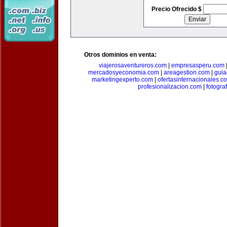
Precio Ofrecido $
Otros dominios en venta:
viajerosaventureros.com
|
empresasperu.com
mercadosyeconomia.com
|
areagestion.com
|
guia
marketingexperto.com
|
ofertasinternacionales.c
profesionalizacion.com
|
fotogra